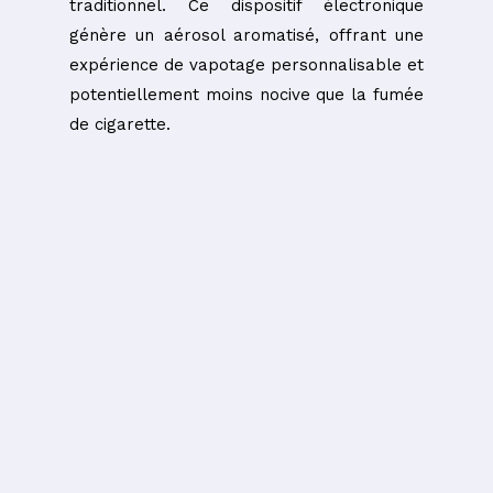
traditionnel. Ce dispositif électronique
génère un aérosol aromatisé, offrant une
expérience de vapotage personnalisable et
potentiellement moins nocive que la fumée
de cigarette.