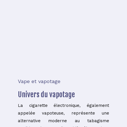
Vape et vapotage
Univers du vapotage
La cigarette électronique, également
appelée vapoteuse, représente une
alternative moderne au tabagisme