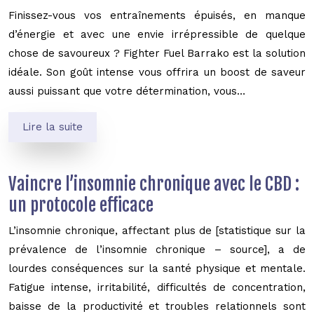
Finissez-vous vos entraînements épuisés, en manque
d’énergie et avec une envie irrépressible de quelque
chose de savoureux ? Fighter Fuel Barrako est la solution
idéale. Son goût intense vous offrira un boost de saveur
aussi puissant que votre détermination, vous…
Lire la suite
Vaincre l’insomnie chronique avec le CBD :
un protocole efficace
L’insomnie chronique, affectant plus de [statistique sur la
prévalence de l’insomnie chronique – source], a de
lourdes conséquences sur la santé physique et mentale.
Fatigue intense, irritabilité, difficultés de concentration,
baisse de la productivité et troubles relationnels sont