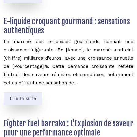
E-liquide croquant gourmand : sensations
authentiques
Le marché des e-liquides gourmands connaît une
croissance fulgurante. En [Année], le marché a atteint
[Chiffre] milliards d’euros, avec une croissance annuelle
de [Pourcentage]%. Cette demande croissante reflète
l’attrait des saveurs réalistes et complexes, notamment
celles offrant une sensation de…
Lire la suite
Fighter fuel barrako : L’Explosion de saveur
pour une performance optimale