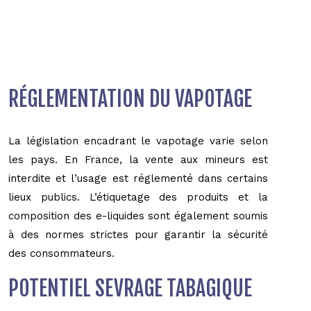
RÉGLEMENTATION DU VAPOTAGE
La législation encadrant le vapotage varie selon
les pays. En France, la vente aux mineurs est
interdite et l’usage est réglementé dans certains
lieux publics. L’étiquetage des produits et la
composition des e-liquides sont également soumis
à des normes strictes pour garantir la sécurité
des consommateurs.
POTENTIEL SEVRAGE TABAGIQUE