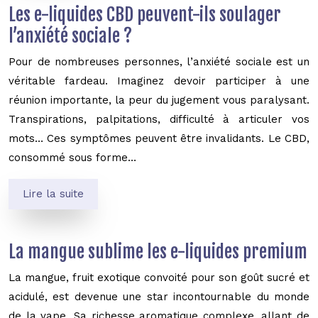
Les e-liquides CBD peuvent-ils soulager
l’anxiété sociale ?
Pour de nombreuses personnes, l’anxiété sociale est un
véritable fardeau. Imaginez devoir participer à une
réunion importante, la peur du jugement vous paralysant.
Transpirations, palpitations, difficulté à articuler vos
mots… Ces symptômes peuvent être invalidants. Le CBD,
consommé sous forme…
Lire la suite
La mangue sublime les e-liquides premium
La mangue, fruit exotique convoité pour son goût sucré et
acidulé, est devenue une star incontournable du monde
de la vape. Sa richesse aromatique complexe, allant de