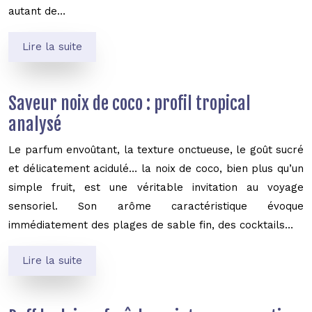
autant de…
Lire la suite
Saveur noix de coco : profil tropical
analysé
Le parfum envoûtant, la texture onctueuse, le goût sucré
et délicatement acidulé… la noix de coco, bien plus qu’un
simple fruit, est une véritable invitation au voyage
sensoriel. Son arôme caractéristique évoque
immédiatement des plages de sable fin, des cocktails…
Lire la suite