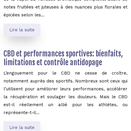
notes fruitées et juteuses à des nuances plus florales et
épicées selon les…
Lire la suite
CBD et performances sportives: bienfaits,
limitations et contrôle antidopage
L’engouement pour le CBD ne cesse de croître,
notamment auprès des sportifs. Nombreux sont ceux qui
l’utilisent pour améliorer leurs performances, accélérer
la récupération et soulager les douleurs. Mais le CBD
est-il réellement un allié pour les athlètes, ou
représente-t-il…
Lire la suite