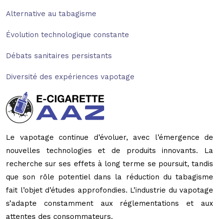
Alternative au tabagisme
Évolution technologique constante
Débats sanitaires persistants
Diversité des expériences vapotage
Le vapotage continue d’évoluer, avec l’émergence de
nouvelles technologies et de produits innovants. La
recherche sur ses effets à long terme se poursuit, tandis
que son rôle potentiel dans la réduction du tabagisme
fait l’objet d’études approfondies. L’industrie du vapotage
s’adapte constamment aux réglementations et aux
attentes des consommateurs.