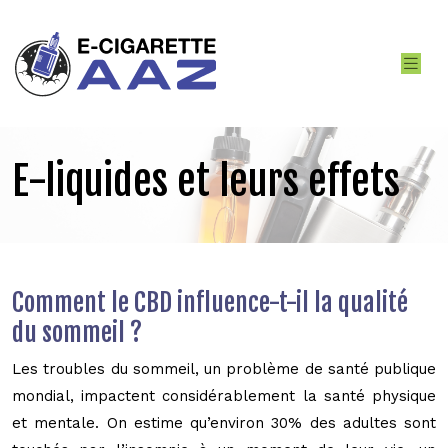
E-liquides et leurs effets
Comment le CBD influence-t-il la qualité
du sommeil ?
Les troubles du sommeil, un problème de santé publique
mondial, impactent considérablement la santé physique
et mentale. On estime qu’environ 30% des adultes sont