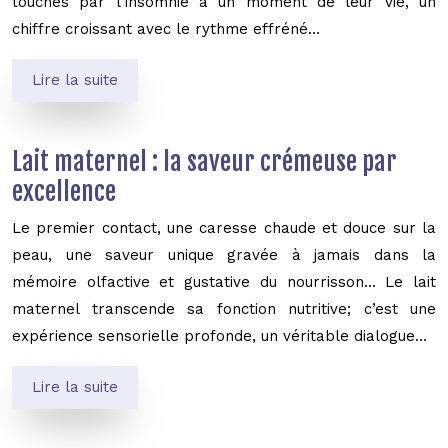
touchés par l’insomnie à un moment de leur vie, un
chiffre croissant avec le rythme effréné…
Lire la suite
Lait maternel : la saveur crémeuse par
excellence
Le premier contact, une caresse chaude et douce sur la
peau, une saveur unique gravée à jamais dans la
mémoire olfactive et gustative du nourrisson… Le lait
maternel transcende sa fonction nutritive; c’est une
expérience sensorielle profonde, un véritable dialogue…
Lire la suite