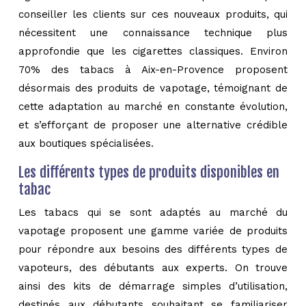
conseiller les clients sur ces nouveaux produits, qui
nécessitent une connaissance technique plus
approfondie que les cigarettes classiques. Environ
70% des tabacs à Aix-en-Provence proposent
désormais des produits de vapotage, témoignant de
cette adaptation au marché en constante évolution,
et s’efforçant de proposer une alternative crédible
aux boutiques spécialisées.
Les différents types de produits disponibles en
tabac
Les tabacs qui se sont adaptés au marché du
vapotage proposent une gamme variée de produits
pour répondre aux besoins des différents types de
vapoteurs, des débutants aux experts. On trouve
ainsi des kits de démarrage simples d’utilisation,
destinés aux débutants souhaitant se familiariser