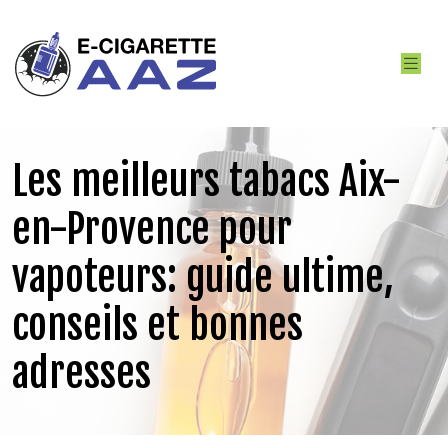
Les meilleurs tabacs Aix-
en-Provence pour
vapoteurs: guide ultime,
conseils et bonnes
adresses