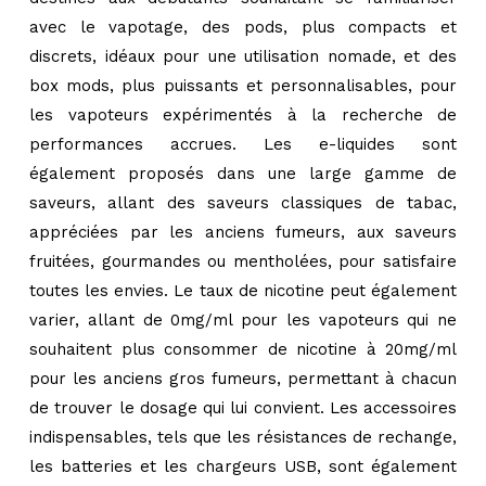
avec le vapotage, des pods, plus compacts et
discrets, idéaux pour une utilisation nomade, et des
box mods, plus puissants et personnalisables, pour
les vapoteurs expérimentés à la recherche de
performances accrues. Les e-liquides sont
également proposés dans une large gamme de
saveurs, allant des saveurs classiques de tabac,
appréciées par les anciens fumeurs, aux saveurs
fruitées, gourmandes ou mentholées, pour satisfaire
toutes les envies. Le taux de nicotine peut également
varier, allant de 0mg/ml pour les vapoteurs qui ne
souhaitent plus consommer de nicotine à 20mg/ml
pour les anciens gros fumeurs, permettant à chacun
de trouver le dosage qui lui convient. Les accessoires
indispensables, tels que les résistances de rechange,
les batteries et les chargeurs USB, sont également