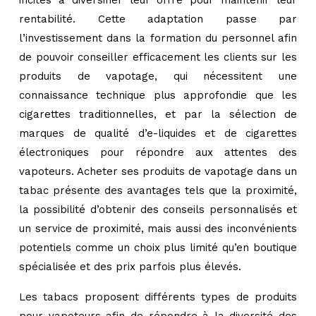
rentabilité. Cette adaptation passe par
l’investissement dans la formation du personnel afin
de pouvoir conseiller efficacement les clients sur les
produits de vapotage, qui nécessitent une
connaissance technique plus approfondie que les
cigarettes traditionnelles, et par la sélection de
marques de qualité d’e-liquides et de cigarettes
électroniques pour répondre aux attentes des
vapoteurs. Acheter ses produits de vapotage dans un
tabac présente des avantages tels que la proximité,
la possibilité d’obtenir des conseils personnalisés et
un service de proximité, mais aussi des inconvénients
potentiels comme un choix plus limité qu’en boutique
spécialisée et des prix parfois plus élevés.
Les tabacs proposent différents types de produits
pour vapoteurs afin de répondre à la diversité des