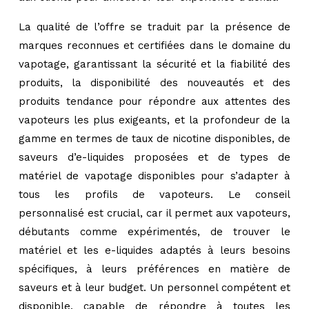
La qualité de l’offre se traduit par la présence de
marques reconnues et certifiées dans le domaine du
vapotage, garantissant la sécurité et la fiabilité des
produits, la disponibilité des nouveautés et des
produits tendance pour répondre aux attentes des
vapoteurs les plus exigeants, et la profondeur de la
gamme en termes de taux de nicotine disponibles, de
saveurs d’e-liquides proposées et de types de
matériel de vapotage disponibles pour s’adapter à
tous les profils de vapoteurs. Le conseil
personnalisé est crucial, car il permet aux vapoteurs,
débutants comme expérimentés, de trouver le
matériel et les e-liquides adaptés à leurs besoins
spécifiques, à leurs préférences en matière de
saveurs et à leur budget. Un personnel compétent et
disponible, capable de répondre à toutes les