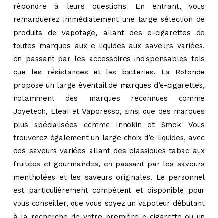
répondre à leurs questions. En entrant, vous
remarquerez immédiatement une large sélection de
produits de vapotage, allant des e-cigarettes de
toutes marques aux e-liquides aux saveurs variées,
en passant par les accessoires indispensables tels
que les résistances et les batteries. La Rotonde
propose un large éventail de marques d’e-cigarettes,
notamment des marques reconnues comme
Joyetech, Eleaf et Vaporesso, ainsi que des marques
plus spécialisées comme Innokin et Smok. Vous
trouverez également un large choix d’e-liquides, avec
des saveurs variées allant des classiques tabac aux
fruitées et gourmandes, en passant par les saveurs
mentholées et les saveurs originales. Le personnel
est particulièrement compétent et disponible pour
vous conseiller, que vous soyez un vapoteur débutant
à la recherche de votre première e-cigarette ou un