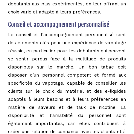
débutants aux plus expérimentés, en leur offrant un
choix varié et adapté à leurs préférences.
Conseil et accompagnement personnalisé
Le conseil et l’accompagnement personnalisé sont
des éléments clés pour une expérience de vapotage
réussie, en particulier pour les débutants qui peuvent
se sentir perdus face à la multitude de produits
disponibles sur le marché. Un bon tabac doit
disposer d’un personnel compétent et formé aux
spécificités du vapotage, capable de conseiller les
clients sur le choix du matériel et des e-liquides
adaptés à leurs besoins et à leurs préférences en
matière de saveurs et de taux de nicotine. La
disponibilité et l’amabilité du personnel sont
également importantes, car elles contribuent à
créer une relation de confiance avec les clients et à