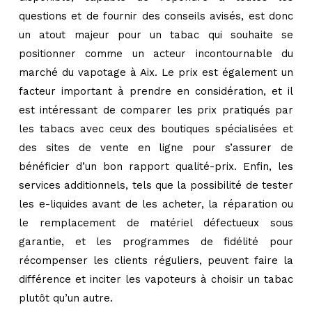
questions et de fournir des conseils avisés, est donc
un atout majeur pour un tabac qui souhaite se
positionner comme un acteur incontournable du
marché du vapotage à Aix. Le prix est également un
facteur important à prendre en considération, et il
est intéressant de comparer les prix pratiqués par
les tabacs avec ceux des boutiques spécialisées et
des sites de vente en ligne pour s’assurer de
bénéficier d’un bon rapport qualité-prix. Enfin, les
services additionnels, tels que la possibilité de tester
les e-liquides avant de les acheter, la réparation ou
le remplacement de matériel défectueux sous
garantie, et les programmes de fidélité pour
récompenser les clients réguliers, peuvent faire la
différence et inciter les vapoteurs à choisir un tabac
plutôt qu’un autre.