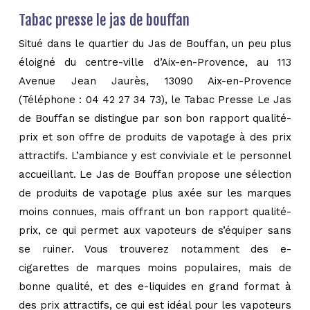
Tabac presse le jas de bouffan
Situé dans le quartier du Jas de Bouffan, un peu plus
éloigné du centre-ville d’Aix-en-Provence, au 113
Avenue Jean Jaurès, 13090 Aix-en-Provence
(Téléphone : 04 42 27 34 73), le Tabac Presse Le Jas
de Bouffan se distingue par son bon rapport qualité-
prix et son offre de produits de vapotage à des prix
attractifs. L’ambiance y est conviviale et le personnel
accueillant. Le Jas de Bouffan propose une sélection
de produits de vapotage plus axée sur les marques
moins connues, mais offrant un bon rapport qualité-
prix, ce qui permet aux vapoteurs de s’équiper sans
se ruiner. Vous trouverez notamment des e-
cigarettes de marques moins populaires, mais de
bonne qualité, et des e-liquides en grand format à
des prix attractifs, ce qui est idéal pour les vapoteurs