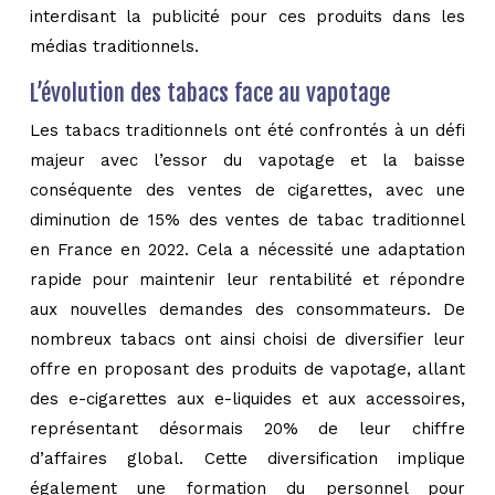
interdisant la publicité pour ces produits dans les
médias traditionnels.
L’évolution des tabacs face au vapotage
Les tabacs traditionnels ont été confrontés à un défi
majeur avec l’essor du vapotage et la baisse
conséquente des ventes de cigarettes, avec une
diminution de 15% des ventes de tabac traditionnel
en France en 2022. Cela a nécessité une adaptation
rapide pour maintenir leur rentabilité et répondre
aux nouvelles demandes des consommateurs. De
nombreux tabacs ont ainsi choisi de diversifier leur
offre en proposant des produits de vapotage, allant
des e-cigarettes aux e-liquides et aux accessoires,
représentant désormais 20% de leur chiffre
d’affaires global. Cette diversification implique
également une formation du personnel pour