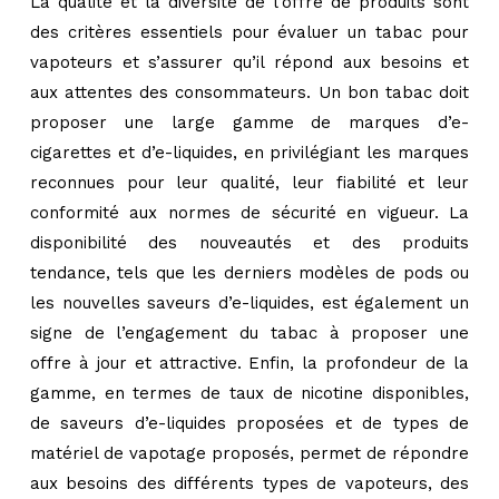
La qualité et la diversité de l’offre de produits sont
des critères essentiels pour évaluer un tabac pour
vapoteurs et s’assurer qu’il répond aux besoins et
aux attentes des consommateurs. Un bon tabac doit
proposer une large gamme de marques d’e-
cigarettes et d’e-liquides, en privilégiant les marques
reconnues pour leur qualité, leur fiabilité et leur
conformité aux normes de sécurité en vigueur. La
disponibilité des nouveautés et des produits
tendance, tels que les derniers modèles de pods ou
les nouvelles saveurs d’e-liquides, est également un
signe de l’engagement du tabac à proposer une
offre à jour et attractive. Enfin, la profondeur de la
gamme, en termes de taux de nicotine disponibles,
de saveurs d’e-liquides proposées et de types de
matériel de vapotage proposés, permet de répondre
aux besoins des différents types de vapoteurs, des