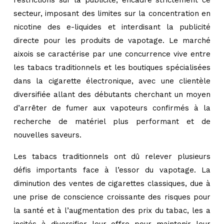
secteur, imposant des limites sur la concentration en
nicotine des e-liquides et interdisant la publicité
directe pour les produits de vapotage. Le marché
aixois se caractérise par une concurrence vive entre
les tabacs traditionnels et les boutiques spécialisées
dans la cigarette électronique, avec une clientèle
diversifiée allant des débutants cherchant un moyen
d’arrêter de fumer aux vapoteurs confirmés à la
recherche de matériel plus performant et de
nouvelles saveurs.
Les tabacs traditionnels ont dû relever plusieurs
défis importants face à l’essor du vapotage. La
diminution des ventes de cigarettes classiques, due à
une prise de conscience croissante des risques pour
la santé et à l’augmentation des prix du tabac, les a
incités à diversifier leur offre pour maintenir leur