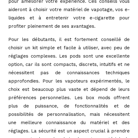
pour améliorer votre expérience. Ces conseils vous
aideront à choisir votre matériel de vapotage, vos e-
liquides et à entretenir votre e-cigarette pour
profiter pleinement de ses avantages.
Pour les débutants, il est fortement conseillé de
choisir un kit simple et facile à utiliser, avec peu de
réglages complexes. Les pods sont une excellente
option, car ils sont compacts, discrets, intuitifs et ne
nécessitent pas de connaissances techniques
approfondies. Pour les vapoteurs expérimentés, le
choix est beaucoup plus vaste et dépend de leurs
préférences personnelles. Les box mods offrent
plus de puissance, de fonctionnalités et de
possibilités de personnalisation, mais nécessitent
une meilleure connaissance du matériel et des
réglages. La sécurité est un aspect crucial à prendre