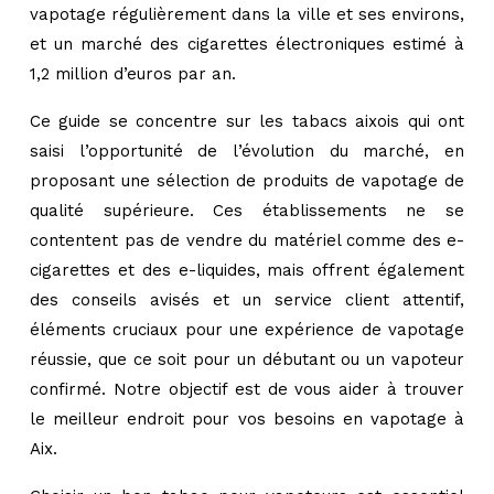
vapotage régulièrement dans la ville et ses environs,
et un marché des cigarettes électroniques estimé à
1,2 million d’euros par an.
Ce guide se concentre sur les tabacs aixois qui ont
saisi l’opportunité de l’évolution du marché, en
proposant une sélection de produits de vapotage de
qualité supérieure. Ces établissements ne se
contentent pas de vendre du matériel comme des e-
cigarettes et des e-liquides, mais offrent également
des conseils avisés et un service client attentif,
éléments cruciaux pour une expérience de vapotage
réussie, que ce soit pour un débutant ou un vapoteur
confirmé. Notre objectif est de vous aider à trouver
le meilleur endroit pour vos besoins en vapotage à
Aix.