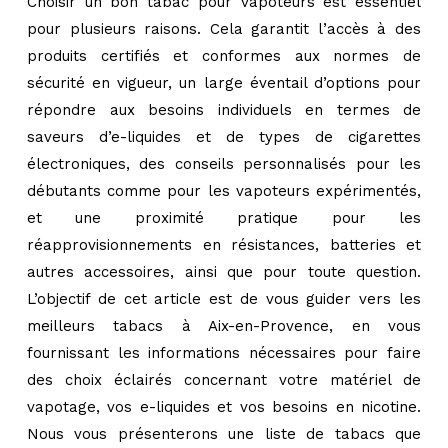
Choisir un bon tabac pour vapoteurs est essentiel
pour plusieurs raisons. Cela garantit l’accès à des
produits certifiés et conformes aux normes de
sécurité en vigueur, un large éventail d’options pour
répondre aux besoins individuels en termes de
saveurs d’e-liquides et de types de cigarettes
électroniques, des conseils personnalisés pour les
débutants comme pour les vapoteurs expérimentés,
et une proximité pratique pour les
réapprovisionnements en résistances, batteries et
autres accessoires, ainsi que pour toute question.
L’objectif de cet article est de vous guider vers les
meilleurs tabacs à Aix-en-Provence, en vous
fournissant les informations nécessaires pour faire
des choix éclairés concernant votre matériel de
vapotage, vos e-liquides et vos besoins en nicotine.
Nous vous présenterons une liste de tabacs que