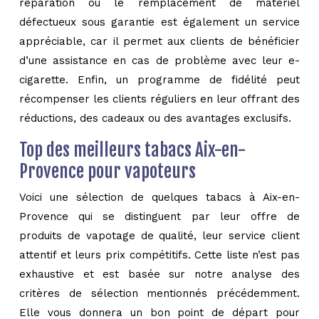
réparation ou le remplacement de matériel
défectueux sous garantie est également un service
appréciable, car il permet aux clients de bénéficier
d’une assistance en cas de problème avec leur e-
cigarette. Enfin, un programme de fidélité peut
récompenser les clients réguliers en leur offrant des
réductions, des cadeaux ou des avantages exclusifs.
Top des meilleurs tabacs Aix-en-
Provence pour vapoteurs
Voici une sélection de quelques tabacs à Aix-en-
Provence qui se distinguent par leur offre de
produits de vapotage de qualité, leur service client
attentif et leurs prix compétitifs. Cette liste n’est pas
exhaustive et est basée sur notre analyse des
critères de sélection mentionnés précédemment.
Elle vous donnera un bon point de départ pour