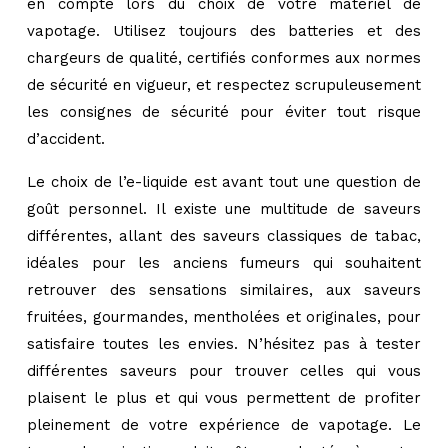
en compte lors du choix de votre matériel de
vapotage. Utilisez toujours des batteries et des
chargeurs de qualité, certifiés conformes aux normes
de sécurité en vigueur, et respectez scrupuleusement
les consignes de sécurité pour éviter tout risque
d’accident.
Le choix de l’e-liquide est avant tout une question de
goût personnel. Il existe une multitude de saveurs
différentes, allant des saveurs classiques de tabac,
idéales pour les anciens fumeurs qui souhaitent
retrouver des sensations similaires, aux saveurs
fruitées, gourmandes, mentholées et originales, pour
satisfaire toutes les envies. N’hésitez pas à tester
différentes saveurs pour trouver celles qui vous
plaisent le plus et qui vous permettent de profiter
pleinement de votre expérience de vapotage. Le