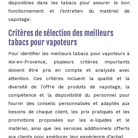
disponibles dans les tabacs pour assurer le bon
fonctionnement et l’entretien du matériel de
vapotage.
Critères de sélection des meilleurs
tabacs pour vapoteurs
Pour identifier les meilleurs tabacs pour vapoteurs à
Aix-en-Provence, plusieurs critères importants
doivent être pris en compte et analysés avec
attention. Ces critères incluent la qualité et la
diversité de l’offre de produits de vapotage, la
compétence et la disponibilité du personnel pour
fournir des conseils personnalisés et adaptés aux
besoins de chaque client, les prix pratiqués et les
promotions proposées sur les e-liquides et le
matériel, ainsi que les services additionnels offerts
aux clients pour améliorer leur expérience d’achat.