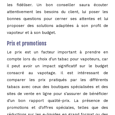
les fidéliser. Un bon conseiller saura écouter
attentivement les besoins du client, lui poser les
bonnes questions pour cerner ses attentes et lui
proposer des solutions adaptées à son profil de
vapoteur et à son budget.
Prix et promotions
Le prix est un facteur important à prendre en
compte lors du choix d’un tabac pour vapoteurs, car
il peut avoir un impact significatif sur le budget
consacré au vapotage. Il est intéressant de
comparer les prix pratiqués par les différents
tabacs avec ceux des boutiques spécialisées et des
sites de vente en ligne pour s’assurer de bénéficier
d’un bon rapport qualité-prix. La présence de
promotions et d’offres spéciales, telles que des
réductions sur les e-liquides en grand format ou des