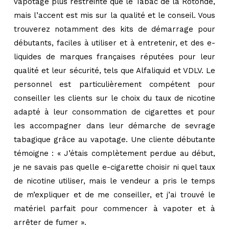
vapotage plus restreinte que le Tabac de la Rotonde,
mais l’accent est mis sur la qualité et le conseil. Vous
trouverez notamment des kits de démarrage pour
débutants, faciles à utiliser et à entretenir, et des e-
liquides de marques françaises réputées pour leur
qualité et leur sécurité, tels que Alfaliquid et VDLV. Le
personnel est particulièrement compétent pour
conseiller les clients sur le choix du taux de nicotine
adapté à leur consommation de cigarettes et pour
les accompagner dans leur démarche de sevrage
tabagique grâce au vapotage. Une cliente débutante
témoigne : « J’étais complètement perdue au début,
je ne savais pas quelle e-cigarette choisir ni quel taux
de nicotine utiliser, mais le vendeur a pris le temps
de m’expliquer et de me conseiller, et j’ai trouvé le
matériel parfait pour commencer à vapoter et à
arrêter de fumer ».