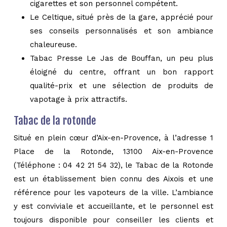
cigarettes et son personnel compétent.
Le Celtique, situé près de la gare, apprécié pour
ses conseils personnalisés et son ambiance
chaleureuse.
Tabac Presse Le Jas de Bouffan, un peu plus
éloigné du centre, offrant un bon rapport
qualité-prix et une sélection de produits de
vapotage à prix attractifs.
Tabac de la rotonde
Situé en plein cœur d’Aix-en-Provence, à l’adresse 1
Place de la Rotonde, 13100 Aix-en-Provence
(Téléphone : 04 42 21 54 32), le Tabac de la Rotonde
est un établissement bien connu des Aixois et une
référence pour les vapoteurs de la ville. L’ambiance
y est conviviale et accueillante, et le personnel est
toujours disponible pour conseiller les clients et