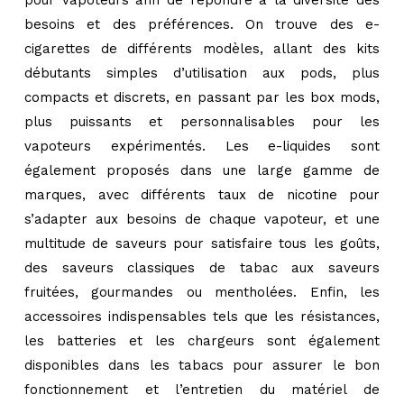
besoins et des préférences. On trouve des e-
cigarettes de différents modèles, allant des kits
débutants simples d’utilisation aux pods, plus
compacts et discrets, en passant par les box mods,
plus puissants et personnalisables pour les
vapoteurs expérimentés. Les e-liquides sont
également proposés dans une large gamme de
marques, avec différents taux de nicotine pour
s’adapter aux besoins de chaque vapoteur, et une
multitude de saveurs pour satisfaire tous les goûts,
des saveurs classiques de tabac aux saveurs
fruitées, gourmandes ou mentholées. Enfin, les
accessoires indispensables tels que les résistances,
les batteries et les chargeurs sont également
disponibles dans les tabacs pour assurer le bon
fonctionnement et l’entretien du matériel de