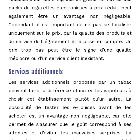
packs de cigarettes électroniques à prix réduit, peut
également être un avantage non négligeable.
Cependant, il est important de ne pas se focaliser
uniquement sur le prix, car la qualité des produits et
du service doit également être prise en compte. Un
prix trop bas peut être le signe d’une qualité
médiocre ou d’un service client inexistant.
Services additionnels
Les services additionnels proposés par un tabac
peuvent faire la différence et inciter les vapoteurs à
choisir cet établissement plutôt qu’un autre. La
possibilité de tester les e-liquides avant de les
acheter est un avantage non négligeable, car elle
permet de s’assurer que le goût correspond à ses
attentes et d’éviter les mauvaises surprises. La