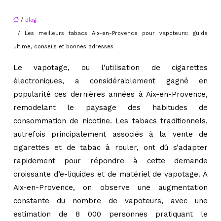
/
Blog
/ Les meilleurs tabacs Aix-en-Provence pour vapoteurs: guide
ultime, conseils et bonnes adresses
Le vapotage, ou l’utilisation de cigarettes
électroniques, a considérablement gagné en
popularité ces dernières années à Aix-en-Provence,
remodelant le paysage des habitudes de
consommation de nicotine. Les tabacs traditionnels,
autrefois principalement associés à la vente de
cigarettes et de tabac à rouler, ont dû s’adapter
rapidement pour répondre à cette demande
croissante d’e-liquides et de matériel de vapotage. À
Aix-en-Provence, on observe une augmentation
constante du nombre de vapoteurs, avec une
estimation de 8 000 personnes pratiquant le