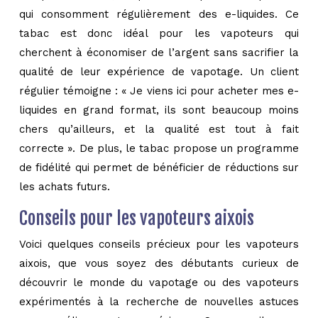
qui consomment régulièrement des e-liquides. Ce
tabac est donc idéal pour les vapoteurs qui
cherchent à économiser de l’argent sans sacrifier la
qualité de leur expérience de vapotage. Un client
régulier témoigne : « Je viens ici pour acheter mes e-
liquides en grand format, ils sont beaucoup moins
chers qu’ailleurs, et la qualité est tout à fait
correcte ». De plus, le tabac propose un programme
de fidélité qui permet de bénéficier de réductions sur
les achats futurs.
Conseils pour les vapoteurs aixois
Voici quelques conseils précieux pour les vapoteurs
aixois, que vous soyez des débutants curieux de
découvrir le monde du vapotage ou des vapoteurs
expérimentés à la recherche de nouvelles astuces