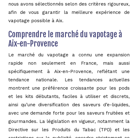
nous avons sélectionnés selon des critères rigoureux,
afin de vous garantir la meilleure expérience de
vapotage possible à Aix.
Comprendre le marché du vapotage à
Aix-en-Provence
Le marché du vapotage a connu une expansion
rapide non seulement en France, mais aussi
spécifiquement à Aix-en-Provence, reflétant une
tendance nationale. Les tendances actuelles
montrent une préférence croissante pour les pods
et les kits débutants, faciles à utiliser et discrets,
ainsi qu’une diversification des saveurs d’e-liquides,
avec une demande forte pour les saveurs fruitées et
gourmandes. La législation en vigueur, notamment la
Directive sur les Produits du Tabac (TPD) et les
restrictions sur la publicité, encadre strictement ce