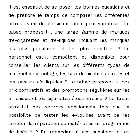
Il est essentiel de se poser les bonnes questions et
de prendre le temps de comparer les différentes
offres avant de choisir un tabac pour vapoteurs. Le
tabac propose-t-il une large gamme de marques
d’e-cigarettes et d’e-liquides, incluant les marques
les plus populaires et les plus réputées ? Le
personnel est-il compétent et disponible pour
conseiller les clients sur les différents types de
matériel de vapotage, les taux de nicotine adaptés et
les saveurs d’e-liquides ? Le tabac propose-t-il des
prix compétitifs et des promotions régulières sur les
e-liquides et les cigarettes électroniques ? Le tabac
offre-t-il des services additionnels tels que la
possibilité de tester les e-liquides avant de les
acheter, la réparation de matériel ou un programme
de fidélité ? En répondant à ces questions et en