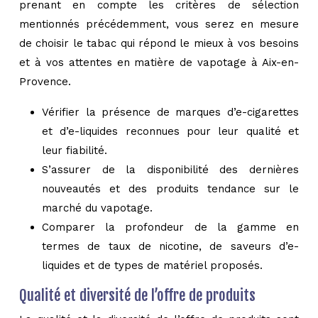
prenant en compte les critères de sélection
mentionnés précédemment, vous serez en mesure
de choisir le tabac qui répond le mieux à vos besoins
et à vos attentes en matière de vapotage à Aix-en-
Provence.
Vérifier la présence de marques d’e-cigarettes
et d’e-liquides reconnues pour leur qualité et
leur fiabilité.
S’assurer de la disponibilité des dernières
nouveautés et des produits tendance sur le
marché du vapotage.
Comparer la profondeur de la gamme en
termes de taux de nicotine, de saveurs d’e-
liquides et de types de matériel proposés.
Qualité et diversité de l’offre de produits