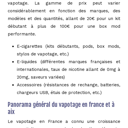
vapotage. La gamme de prix peut varier
considérablement en fonction des marques, des
modèles et des quantités, allant de 20€ pour un kit
débutant à plus de 100€ pour une box mod
performante.
E-cigarettes (kits débutants, pods, box mods,
stylos de vapotage, etc.)
E-liquides (différentes marques françaises et
internationales, taux de nicotine allant de 0mg à
20mg, saveurs variées)
Accessoires (résistances de rechange, batteries,
chargeurs USB, étuis de protection, etc.)
Panorama général du vapotage en france et à
aix
Le vapotage en France a connu une croissance