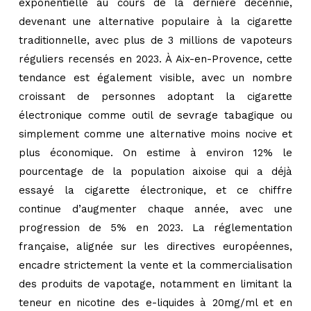
exponentielle au cours de la dernière décennie,
devenant une alternative populaire à la cigarette
traditionnelle, avec plus de 3 millions de vapoteurs
réguliers recensés en 2023. À Aix-en-Provence, cette
tendance est également visible, avec un nombre
croissant de personnes adoptant la cigarette
électronique comme outil de sevrage tabagique ou
simplement comme une alternative moins nocive et
plus économique. On estime à environ 12% le
pourcentage de la population aixoise qui a déjà
essayé la cigarette électronique, et ce chiffre
continue d’augmenter chaque année, avec une
progression de 5% en 2023. La réglementation
française, alignée sur les directives européennes,
encadre strictement la vente et la commercialisation
des produits de vapotage, notamment en limitant la
teneur en nicotine des e-liquides à 20mg/ml et en