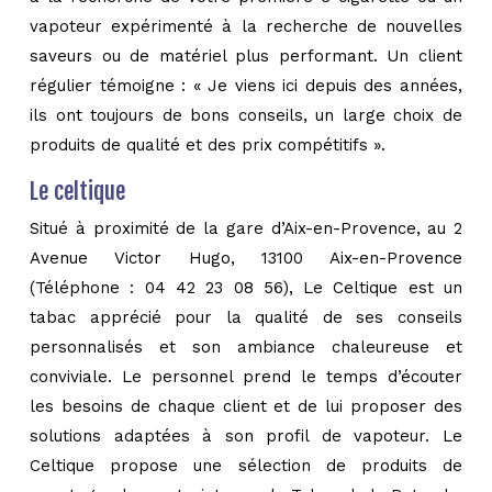
vapoteur expérimenté à la recherche de nouvelles
saveurs ou de matériel plus performant. Un client
régulier témoigne : « Je viens ici depuis des années,
ils ont toujours de bons conseils, un large choix de
produits de qualité et des prix compétitifs ».
Le celtique
Situé à proximité de la gare d’Aix-en-Provence, au 2
Avenue Victor Hugo, 13100 Aix-en-Provence
(Téléphone : 04 42 23 08 56), Le Celtique est un
tabac apprécié pour la qualité de ses conseils
personnalisés et son ambiance chaleureuse et
conviviale. Le personnel prend le temps d’écouter
les besoins de chaque client et de lui proposer des
solutions adaptées à son profil de vapoteur. Le
Celtique propose une sélection de produits de