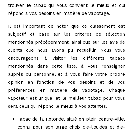
trouver le tabac qui vous convient le mieux et qui
répond à vos besoins en matière de vapotage.
Il est important de noter que ce classement est
subjectif et basé sur les critères de sélection
mentionnés précédemment, ainsi que sur les avis de
clients que nous avons pu recueillir. Nous vous
encourageons à visiter les différents tabacs
mentionnés dans cette liste, à vous renseigner
auprès du personnel et à vous faire votre propre
opinion en fonction de vos besoins et de vos
préférences en matière de vapotage. Chaque
vapoteur est unique, et le meilleur tabac pour vous
sera celui qui répond le mieux à vos attentes.
Tabac de la Rotonde, situé en plein centre-ville,
connu pour son large choix d’e-liquides et d’e-