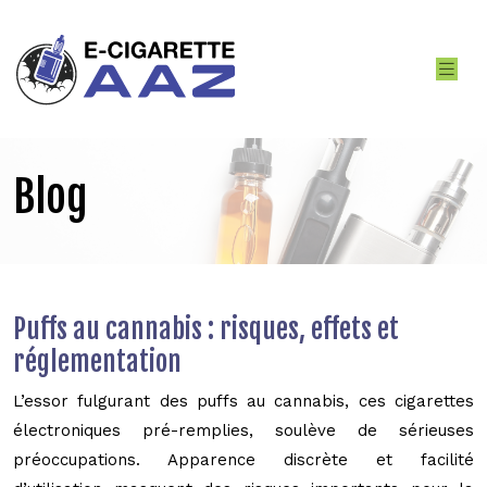
Blog
Puffs au cannabis : risques, effets et
réglementation
L’essor fulgurant des puffs au cannabis, ces cigarettes
électroniques pré-remplies, soulève de sérieuses
préoccupations. Apparence discrète et facilité