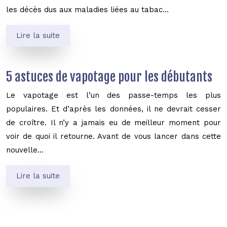
les décès dus aux maladies liées au tabac…
Lire la suite
5 astuces de vapotage pour les débutants
Le vapotage est l’un des passe-temps les plus
populaires. Et d’après les données, il ne devrait cesser
de croître. Il n’y a jamais eu de meilleur moment pour
voir de quoi il retourne. Avant de vous lancer dans cette
nouvelle…
Lire la suite