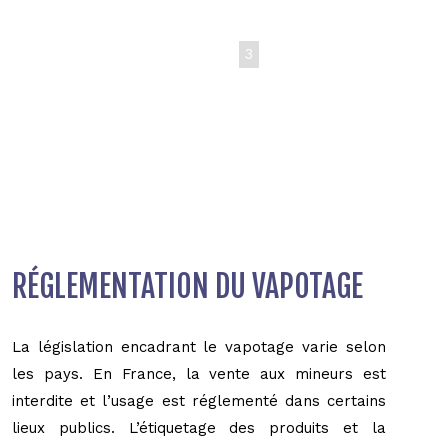
1
2
3
RÉGLEMENTATION DU VAPOTAGE
La législation encadrant le vapotage varie selon
les pays. En France, la vente aux mineurs est
interdite et l’usage est réglementé dans certains
lieux publics. L’étiquetage des produits et la