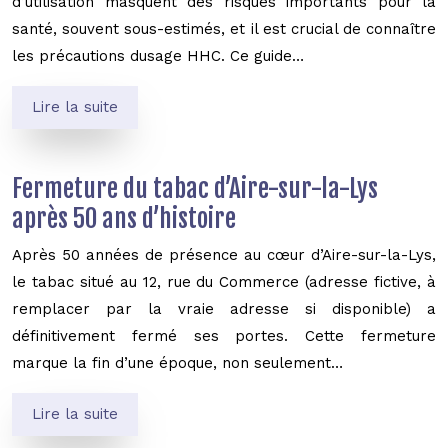
d’utilisation masquent des risques importants pour la
santé, souvent sous-estimés, et il est crucial de connaître
les précautions dusage HHC. Ce guide…
Lire la suite
Fermeture du tabac d’Aire-sur-la-Lys
après 50 ans d’histoire
Après 50 années de présence au cœur d’Aire-sur-la-Lys,
le tabac situé au 12, rue du Commerce (adresse fictive, à
remplacer par la vraie adresse si disponible) a
définitivement fermé ses portes. Cette fermeture
marque la fin d’une époque, non seulement…
Lire la suite