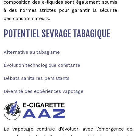
composition des e-liquides sont également soumis
à des normes strictes pour garantir la sécurité
des consommateurs.
POTENTIEL SEVRAGE TABAGIQUE
Alternative au tabagisme
Évolution technologique constante
Débats sanitaires persistants
Diversité des expériences vapotage
Le vapotage continue d’évoluer, avec l’émergence de