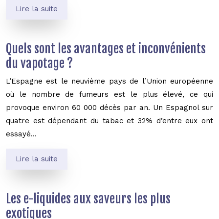
Lire la suite
Quels sont les avantages et inconvénients
du vapotage ?
L’Espagne est le neuvième pays de l’Union européenne
où le nombre de fumeurs est le plus élevé, ce qui
provoque environ 60 000 décès par an. Un Espagnol sur
quatre est dépendant du tabac et 32% d’entre eux ont
essayé…
Lire la suite
Les e-liquides aux saveurs les plus
exotiques