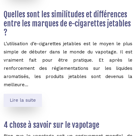
Quelles sont les similitudes et différences
entre les marques de e-cigarettes jetables
?
L’utilisation d’e-cigarettes jetables est le moyen le plus
simple de débuter dans le monde du vapotage. Il est
vraiment fait pour être pratique. Et après le
renforcement des réglementations sur les liquides
aromatisés, les produits jetables sont devenus la
meilleure…
Lire la suite
4 chose à savoir sur le vapotage
Bien que le vapotage soit un engouement mondial, de