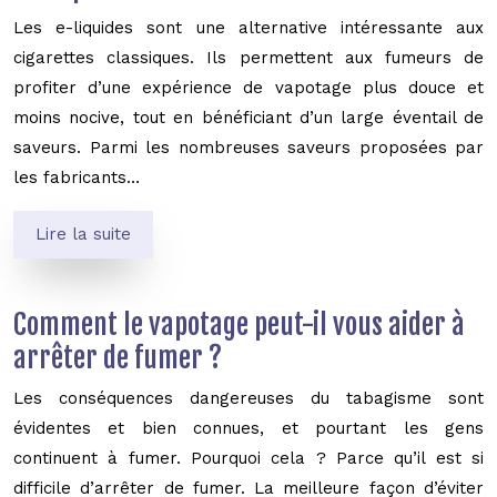
Les e-liquides sont une alternative intéressante aux
cigarettes classiques. Ils permettent aux fumeurs de
profiter d’une expérience de vapotage plus douce et
moins nocive, tout en bénéficiant d’un large éventail de
saveurs. Parmi les nombreuses saveurs proposées par
les fabricants…
Lire la suite
Comment le vapotage peut-il vous aider à
arrêter de fumer ?
Les conséquences dangereuses du tabagisme sont
évidentes et bien connues, et pourtant les gens
continuent à fumer. Pourquoi cela ? Parce qu’il est si
difficile d’arrêter de fumer. La meilleure façon d’éviter