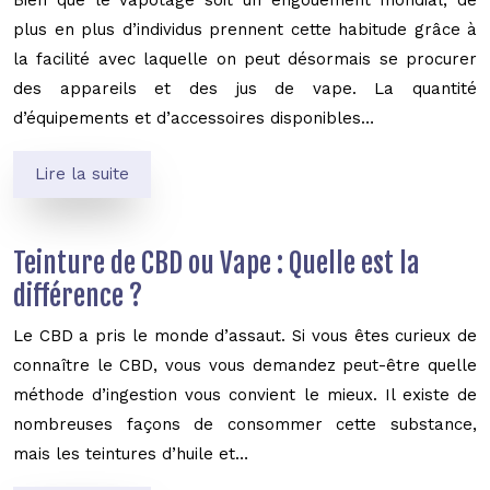
plus en plus d’individus prennent cette habitude grâce à
la facilité avec laquelle on peut désormais se procurer
des appareils et des jus de vape. La quantité
d’équipements et d’accessoires disponibles…
Lire la suite
Teinture de CBD ou Vape : Quelle est la
différence ?
Le CBD a pris le monde d’assaut. Si vous êtes curieux de
connaître le CBD, vous vous demandez peut-être quelle
méthode d’ingestion vous convient le mieux. Il existe de
nombreuses façons de consommer cette substance,
mais les teintures d’huile et…