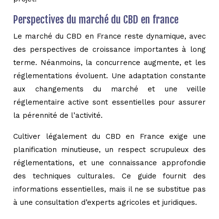
Perspectives du marché du CBD en france
Le marché du CBD en France reste dynamique, avec
des perspectives de croissance importantes à long
terme. Néanmoins, la concurrence augmente, et les
réglementations évoluent. Une adaptation constante
aux changements du marché et une veille
réglementaire active sont essentielles pour assurer
la pérennité de l’activité.
Cultiver légalement du CBD en France exige une
planification minutieuse, un respect scrupuleux des
réglementations, et une connaissance approfondie
des techniques culturales. Ce guide fournit des
informations essentielles, mais il ne se substitue pas
à une consultation d’experts agricoles et juridiques.