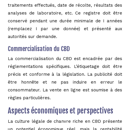
traitements effectués, date de récolte, résultats des
analyses de laboratoire, etc. Ce registre doit être
conservé pendant une durée minimale de I années
(remplacez I par une donnée) et présenté aux
autorités sur demande.
Commercialisation du CBD
La commercialisation du CBD est encadrée par des
réglementations spécifiques. L’étiquetage doit être
précis et conforme à la législation. La publicité doit
être honnête et ne pas induire en erreur le
consommateur. La vente en ligne est soumise à des
règles particulières.
Aspects économiques et perspectives
La culture légale de chanvre riche en CBD présente
un potentiel économique réel, mais la rentabilité