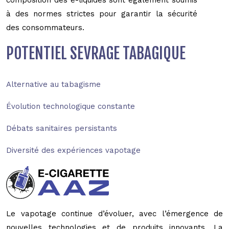
à des normes strictes pour garantir la sécurité
des consommateurs.
POTENTIEL SEVRAGE TABAGIQUE
Alternative au tabagisme
Évolution technologique constante
Débats sanitaires persistants
Diversité des expériences vapotage
Le vapotage continue d’évoluer, avec l’émergence de
nouvelles technologies et de produits innovants. La