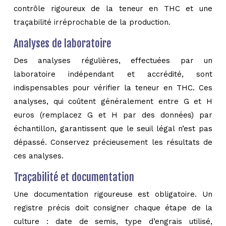
contrôle rigoureux de la teneur en THC et une
traçabilité irréprochable de la production.
Analyses de laboratoire
Des analyses régulières, effectuées par un
laboratoire indépendant et accrédité, sont
indispensables pour vérifier la teneur en THC. Ces
analyses, qui coûtent généralement entre G et H
euros (remplacez G et H par des données) par
échantillon, garantissent que le seuil légal n’est pas
dépassé. Conservez précieusement les résultats de
ces analyses.
Traçabilité et documentation
Une documentation rigoureuse est obligatoire. Un
registre précis doit consigner chaque étape de la
culture : date de semis, type d’engrais utilisé,