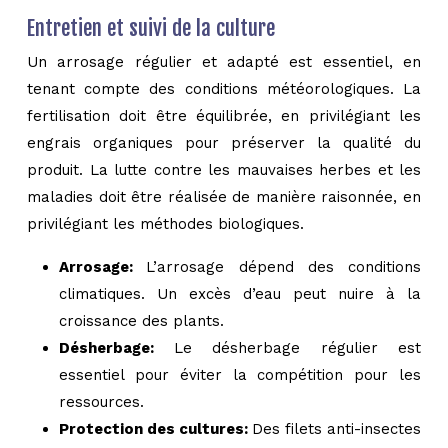
Entretien et suivi de la culture
Un arrosage régulier et adapté est essentiel, en
tenant compte des conditions météorologiques. La
fertilisation doit être équilibrée, en privilégiant les
engrais organiques pour préserver la qualité du
produit. La lutte contre les mauvaises herbes et les
maladies doit être réalisée de manière raisonnée, en
privilégiant les méthodes biologiques.
Arrosage:
L’arrosage dépend des conditions
climatiques. Un excès d’eau peut nuire à la
croissance des plants.
Désherbage:
Le désherbage régulier est
essentiel pour éviter la compétition pour les
ressources.
Protection des cultures:
Des filets anti-insectes