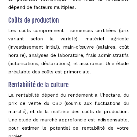
dépend de facteurs multiples.
Coûts de production
Les coûts comprennent : semences certifiées (prix
variant selon la variété), matériel agricole
(investissement initial), main-d’œuvre (salaires, coût
horaire), analyses de laboratoire, frais administratifs
(autorisations, déclarations), et assurance. Une étude
préalable des coûts est primordiale.
Rentabilité de la culture
La rentabilité dépend du rendement à l’hectare, du
prix de vente du CBD (soumis aux fluctuations du
marché), et de la maîtrise des coûts de production.
Une étude de marché approfondie est indispensable,
pour estimer le potentiel de rentabilité de votre
projet.