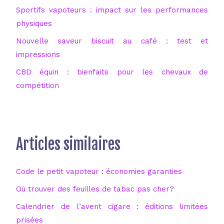
Sportifs vapoteurs : impact sur les performances
physiques
Nouvelle saveur biscuit au café : test et
impressions
CBD équin : bienfaits pour les chevaux de
compétition
Articles similaires
Code le petit vapoteur : économies garanties
Où trouver des feuilles de tabac pas cher?
Calendrier de l’avent cigare : éditions limitées
prisées