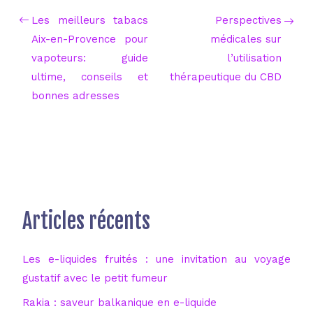
Les meilleurs tabacs
Perspectives
Aix-en-Provence pour
médicales sur
vapoteurs: guide
l’utilisation
ultime, conseils et
thérapeutique du CBD
bonnes adresses
Articles récents
Les e-liquides fruités : une invitation au voyage
gustatif avec le petit fumeur
Rakia : saveur balkanique en e-liquide