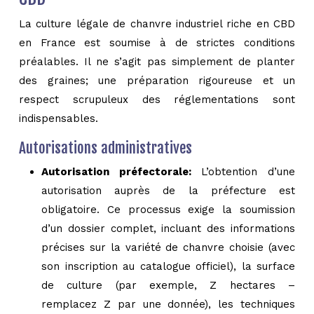
La culture légale de chanvre industriel riche en CBD
en France est soumise à de strictes conditions
préalables. Il ne s’agit pas simplement de planter
des graines; une préparation rigoureuse et un
respect scrupuleux des réglementations sont
indispensables.
Autorisations administratives
Autorisation préfectorale:
L’obtention d’une
autorisation auprès de la préfecture est
obligatoire. Ce processus exige la soumission
d’un dossier complet, incluant des informations
précises sur la variété de chanvre choisie (avec
son inscription au catalogue officiel), la surface
de culture (par exemple, Z hectares –
remplacez Z par une donnée), les techniques