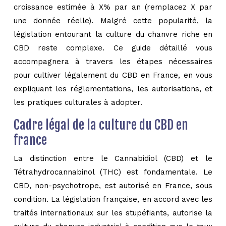
croissance estimée à X% par an (remplacez X par
une donnée réelle). Malgré cette popularité, la
législation entourant la culture du chanvre riche en
CBD reste complexe. Ce guide détaillé vous
accompagnera à travers les étapes nécessaires
pour cultiver légalement du CBD en France, en vous
expliquant les réglementations, les autorisations, et
les pratiques culturales à adopter.
Cadre légal de la culture du CBD en
france
La distinction entre le Cannabidiol (CBD) et le
Tétrahydrocannabinol (THC) est fondamentale. Le
CBD, non-psychotrope, est autorisé en France, sous
condition. La législation française, en accord avec les
traités internationaux sur les stupéfiants, autorise la