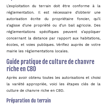
L’exploitation du terrain doit être conforme à la
réglementation. Il est nécessaire d’obtenir une
autorisation écrite du propriétaire foncier, qu’il
s’agisse d’une propriété ou d’un bail agricole. Des
réglementations spécifiques peuvent s’appliquer
concernant la distance par rapport aux habitations,
écoles, et voies publiques. Vérifiez auprès de votre
mairie les réglementations locales.
Guide pratique de culture de chanvre
riche en CBD
Après avoir obtenu toutes les autorisations et choisi
la variété appropriée, voici les étapes clés de la
culture de chanvre riche en CBD.
Préparation du terrain