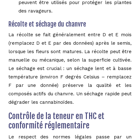
peuvent être utilisés pour protéger les plantes
des ravageurs.
Récolte et séchage du chanvre
La récolte se fait généralement entre D et E mois
(remplacez D et E par des données) après le semis,
lorsque les fleurs sont matures. La récolte peut être
manuelle ou mécanique, selon la superficie cultivée.
Le séchage est crucial : un séchage lent et à basse
température (environ F degrés Celsius – remplacez
F par une donnée) préserve la qualité et les
composés actifs du chanvre. Un séchage rapide peut
dégrader les cannabinoïdes.
Contrôle de la teneur en THC et
conformité réglementaire
Le respect des normes légales passe par un