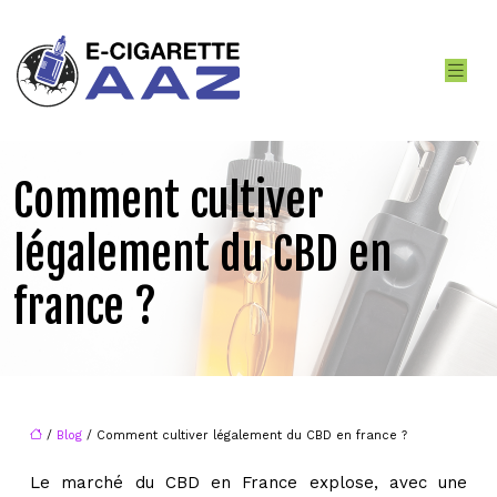
Comment cultiver
légalement du CBD en
france ?
/
Blog
/ Comment cultiver légalement du CBD en france ?
Le marché du CBD en France explose, avec une