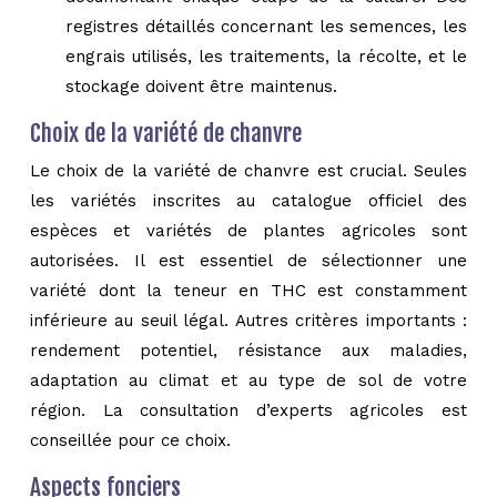
registres détaillés concernant les semences, les
engrais utilisés, les traitements, la récolte, et le
stockage doivent être maintenus.
Choix de la variété de chanvre
Le choix de la variété de chanvre est crucial. Seules
les variétés inscrites au catalogue officiel des
espèces et variétés de plantes agricoles sont
autorisées. Il est essentiel de sélectionner une
variété dont la teneur en THC est constamment
inférieure au seuil légal. Autres critères importants :
rendement potentiel, résistance aux maladies,
adaptation au climat et au type de sol de votre
région. La consultation d’experts agricoles est
conseillée pour ce choix.
Aspects fonciers