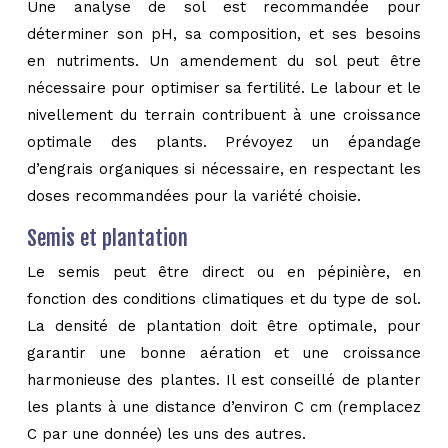
Une analyse de sol est recommandée pour
déterminer son pH, sa composition, et ses besoins
en nutriments. Un amendement du sol peut être
nécessaire pour optimiser sa fertilité. Le labour et le
nivellement du terrain contribuent à une croissance
optimale des plants. Prévoyez un épandage
d’engrais organiques si nécessaire, en respectant les
doses recommandées pour la variété choisie.
Semis et plantation
Le semis peut être direct ou en pépinière, en
fonction des conditions climatiques et du type de sol.
La densité de plantation doit être optimale, pour
garantir une bonne aération et une croissance
harmonieuse des plantes. Il est conseillé de planter
les plants à une distance d’environ C cm (remplacez
C par une donnée) les uns des autres.