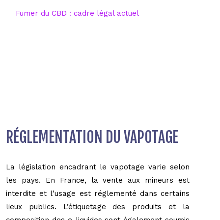
Fumer du CBD : cadre légal actuel
RÉGLEMENTATION DU VAPOTAGE
La législation encadrant le vapotage varie selon
les pays. En France, la vente aux mineurs est
interdite et l’usage est réglementé dans certains
lieux publics. L’étiquetage des produits et la
composition des e-liquides sont également soumis