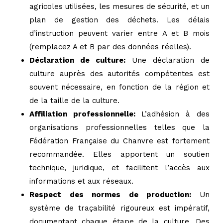
agricoles utilisées, les mesures de sécurité, et un
plan de gestion des déchets. Les délais
d’instruction peuvent varier entre A et B mois
(remplacez A et B par des données réelles).
Déclaration de culture:
Une déclaration de
culture auprès des autorités compétentes est
souvent nécessaire, en fonction de la région et
de la taille de la culture.
Affiliation professionnelle:
L’adhésion à des
organisations professionnelles telles que la
Fédération Française du Chanvre est fortement
recommandée. Elles apportent un soutien
technique, juridique, et facilitent l’accès aux
informations et aux réseaux.
Respect des normes de production:
Un
système de traçabilité rigoureux est impératif,
documentant chaque étape de la culture. Des